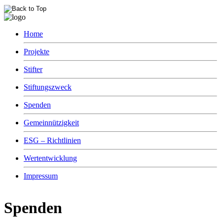
Home
Projekte
Stifter
Stiftungszweck
Spenden
Gemeinnützigkeit
ESG – Richtlinien
Wertentwicklung
Impressum
Spenden