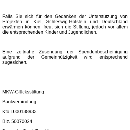
Falls Sie sich für den Gedanken der Unterstützung von
Projekten in Kiel, Schleswig-Holstein und Deutschland
erwärmen können, freut sich die Stiftung, jedoch vor allem
die entsprechenden Kinder und Jugendlichen.
Eine zeitnahe Zusendung der Spendenbescheinigung
aufgrund der Gemeinnützigkeit wird entsprechend
zugesichert.
MKW-Glücksstiftung
Bankverbindung:
Kto 1000138933
Blz. 50070024